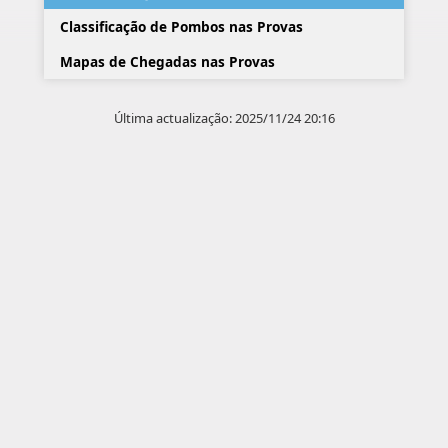
Classificação de Pombos nas Provas
Mapas de Chegadas nas Provas
Última actualização: 2025/11/24 20:16