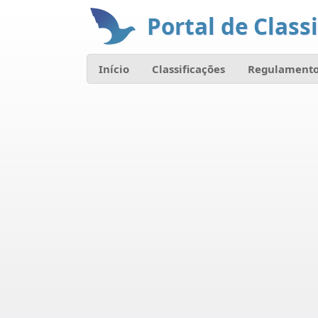
Portal de Classi
Início
Classificações
Regulamento