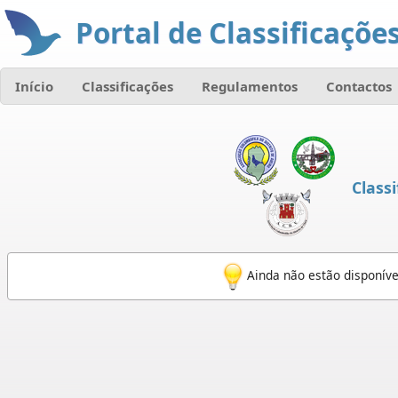
Portal de Classificações
Início
Classificações
Regulamentos
Contactos
Classi
Ainda não estão disponívei