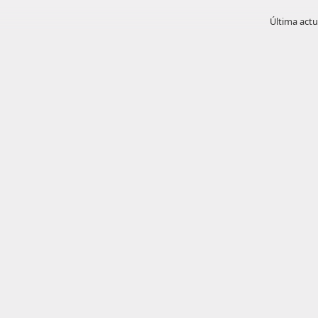
Última actu