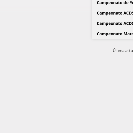
Campeonato de Ye
Campeonato ACDS
Campeonato ACDS
Campeonato Mara
Última actu